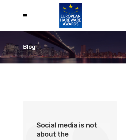
Blog
Social media is not
about the