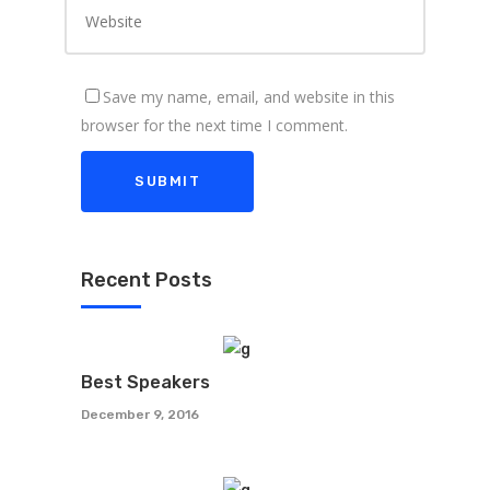
Save my name, email, and website in this
browser for the next time I comment.
Recent Posts
Best Speakers
December 9, 2016