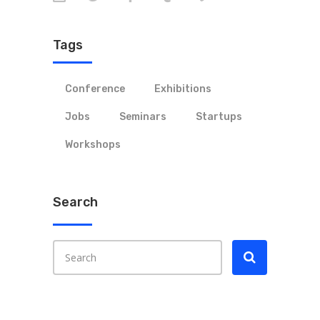
Tags
Conference
Exhibitions
Jobs
Seminars
Startups
Workshops
Search