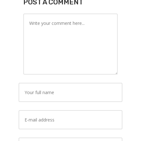
POST A COMMENT