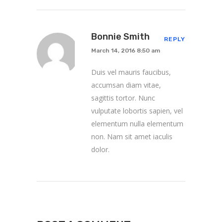
Bonnie Smith
REPLY
March 14, 2016 8:50 am
Duis vel mauris faucibus,
accumsan diam vitae,
sagittis tortor. Nunc
vulputate lobortis sapien, vel
elementum nulla elementum
non. Nam sit amet iaculis
dolor.