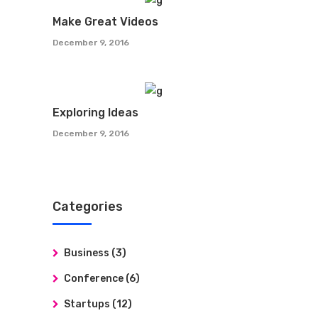
Make Great Videos
December 9, 2016
Exploring Ideas
December 9, 2016
Categories
Business
(3)
Conference
(6)
Startups
(12)