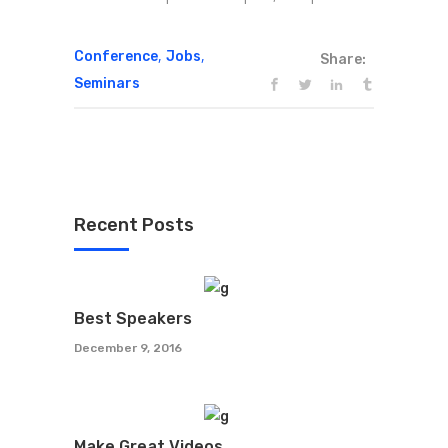
,
,
Conference
Jobs
Share:
Seminars
Recent Posts
Best Speakers
December 9, 2016
Make Great Videos