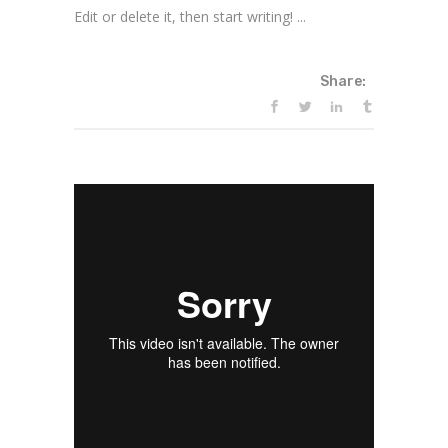
Edit or delete it, then start writing! ...
Share: