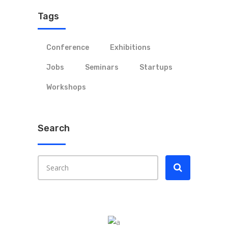
Tags
Conference
Exhibitions
Jobs
Seminars
Startups
Workshops
Search