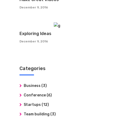
December 9, 2016
Exploring Ideas
December 9, 2016
Categories
Business
(3)
Conference
(6)
Startups
(12)
Team building
(3)