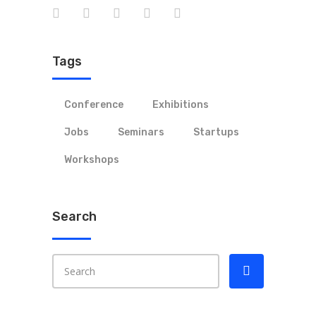
Tags
Conference
Exhibitions
Jobs
Seminars
Startups
Workshops
Search