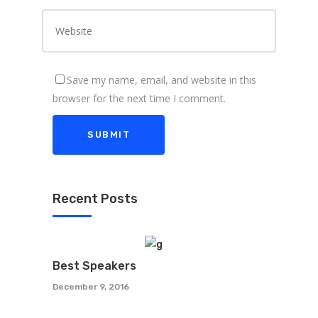
Save my name, email, and website in this
browser for the next time I comment.
Recent Posts
Best Speakers
December 9, 2016