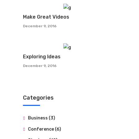
Make Great Videos
December 9, 2016
Exploring Ideas
December 9, 2016
Categories
Business
(3)
Conference
(6)