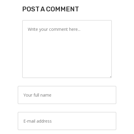
POST A COMMENT