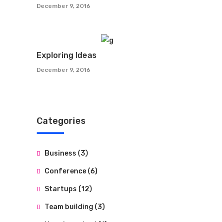
December 9, 2016
Exploring Ideas
December 9, 2016
Categories
Business
(3)
Conference
(6)
Startups
(12)
Team building
(3)