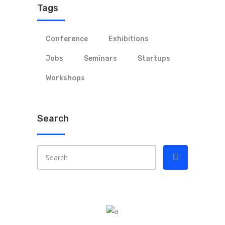
Tags
Conference
Exhibitions
Jobs
Seminars
Startups
Workshops
Search